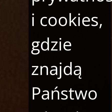
i cookies,
gdzie
znajdą
Państwo